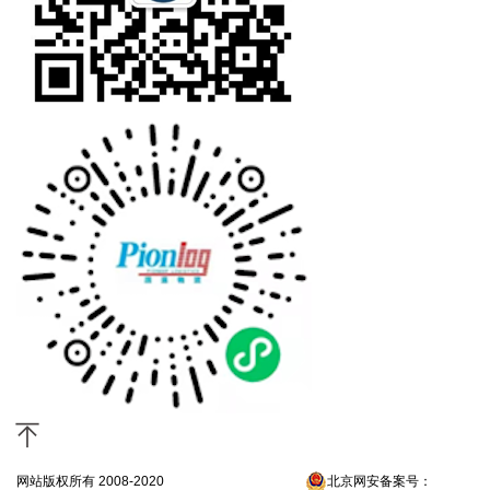
网站版权所有 2008-2020
京ICP备13052300号-4
北京网安备案号：
京公网