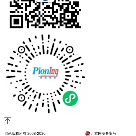
网站版权所有 2008-2020
京ICP备13052300号-4
北京网安备案号：
京公网