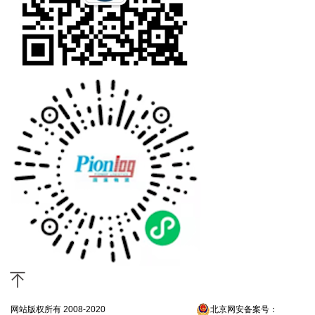
网站版权所有 2008-2020
京ICP备13052300号-4
北京网安备案号：
京公网