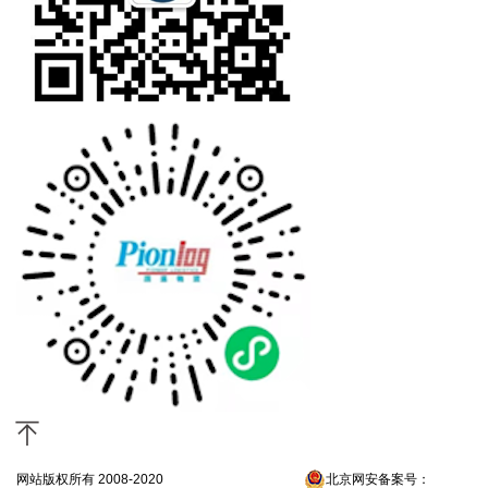
网站版权所有 2008-2020
京ICP备13052300号-4
北京网安备案号：
京公网