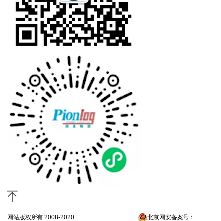
网站版权所有 2008-2020
京ICP备13052300号-4
北京网安备案号：
京公网