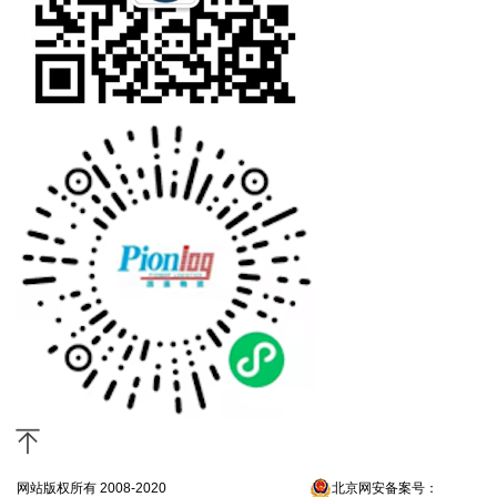
网站版权所有 2008-2020
京ICP备13052300号-4
北京网安备案号：
京公网