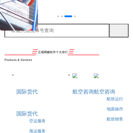
正规网赌软件十大排行
Products & Services
国际货代
航空咨询
航空咨询
航班运行
地面操作
国际货代
航班销售
空运服务
海运服务