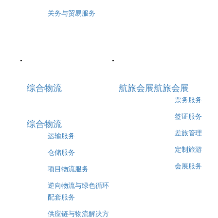
关务与贸易服务
综合物流
航旅会展
航旅会展
票务服务
签证服务
综合物流
差旅管理
运输服务
定制旅游
仓储服务
会展服务
项目物流服务
逆向物流与绿色循环
配套服务
供应链与物流解决方