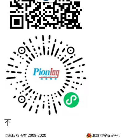
网站版权所有 2008-2020
京ICP备13052300号-4
北京网安备案号：
京公网