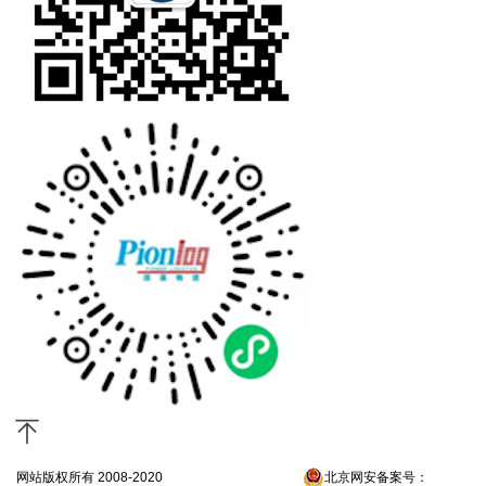
网站版权所有 2008-2020
京ICP备13052300号-4
北京网安备案号：
京公网