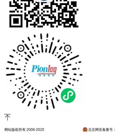
网站版权所有 2008-2020
京ICP备13052300号-4
北京网安备案号：
京公网