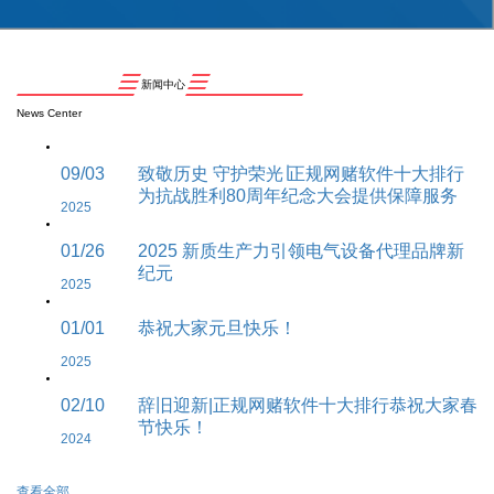
新闻中心
News Center
09/03
致敬历史 守护荣光∣正规网赌软件十大排行
为抗战胜利80周年纪念大会提供保障服务
2025
01/26
2025 新质生产力引领电气设备代理品牌新
纪元
2025
01/01
恭祝大家元旦快乐！
2025
02/10
辞旧迎新|正规网赌软件十大排行恭祝大家春
节快乐！
2024
查看全部