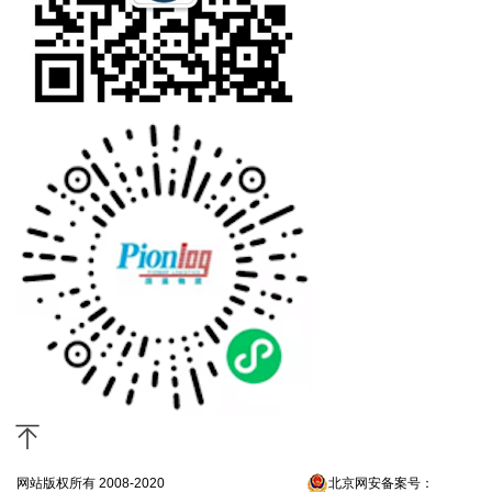
网站版权所有 2008-2020
京ICP备13052300号-4
北京网安备案号：
京公网