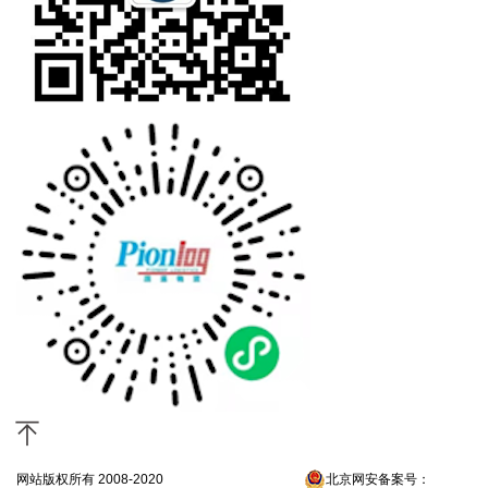
网站版权所有 2008-2020
京ICP备13052300号-4
北京网安备案号：
京公网