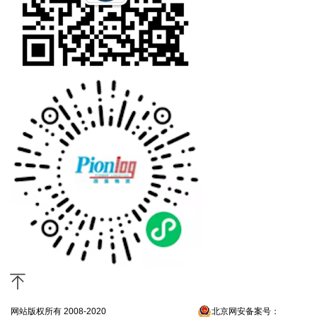
网站版权所有 2008-2020
京ICP备13052300号-4
北京网安备案号：
京公网