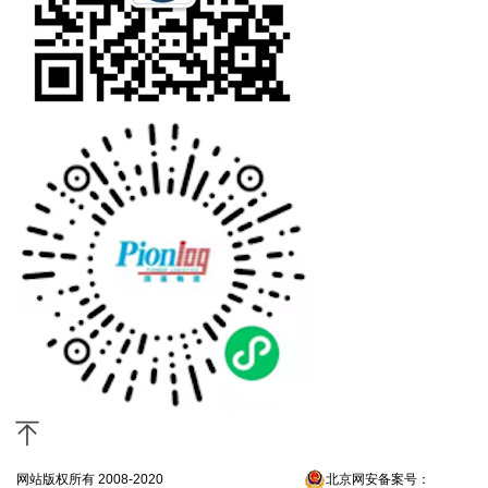
网站版权所有 2008-2020
京ICP备13052300号-4
北京网安备案号：
京公网