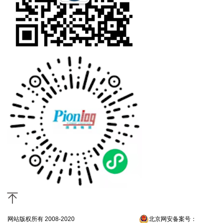
网站版权所有 2008-2020
京ICP备13052300号-4
北京网安备案号：
京公网