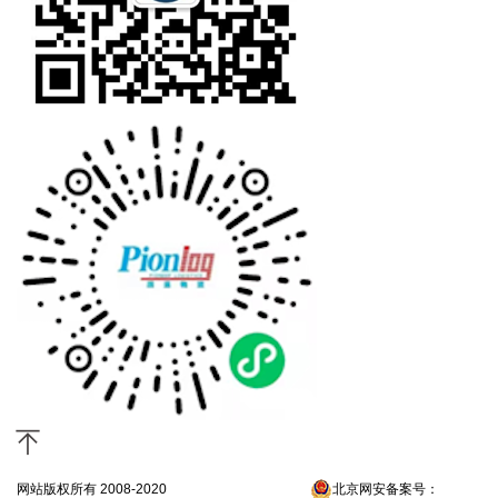
网站版权所有 2008-2020
京ICP备13052300号-4
北京网安备案号：
京公网