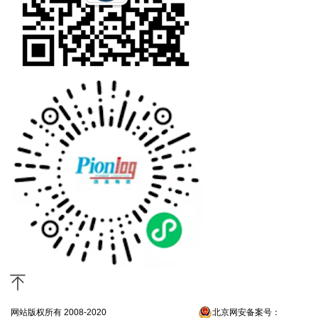
网站版权所有 2008-2020
京ICP备13052300号-4
北京网安备案号：
京公网