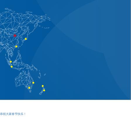
和恭祝大家春节快乐！