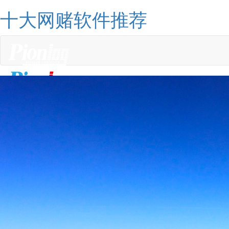
十大网赌软件推荐