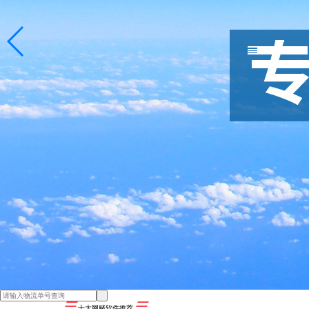
十大网赌软件推荐