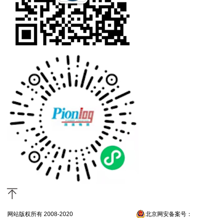
网站版权所有 2008-2020
京ICP备13052300号-4
北京网安备案号：
京公网