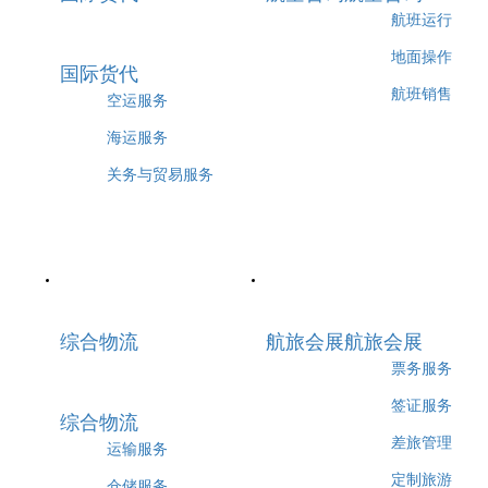
航班运行
地面操作
国际货代
航班销售
空运服务
海运服务
关务与贸易服务
综合物流
航旅会展
航旅会展
票务服务
签证服务
综合物流
差旅管理
运输服务
定制旅游
仓储服务