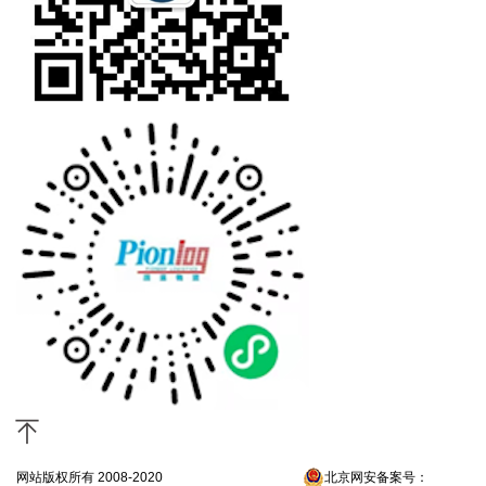
网站版权所有 2008-2020
京ICP备13052300号-4
北京网安备案号：
京公网