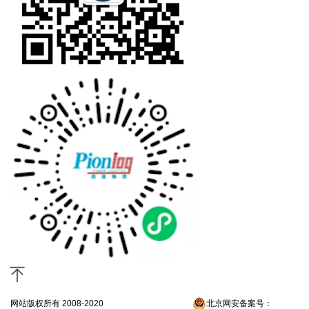
网站版权所有 2008-2020
京ICP备13052300号-4
北京网安备案号：
京公网