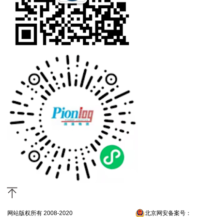
网站版权所有 2008-2020
京ICP备13052300号-4
北京网安备案号：
京公网