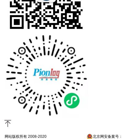
网站版权所有 2008-2020
京ICP备13052300号-4
北京网安备案号：
京公网