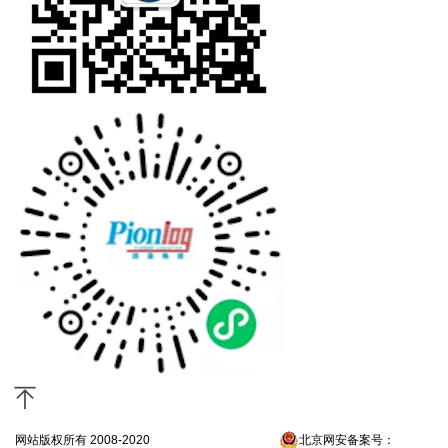
网站版权所有 2008-2020
京ICP备13052300号-4
北京网安备案号：
京公网