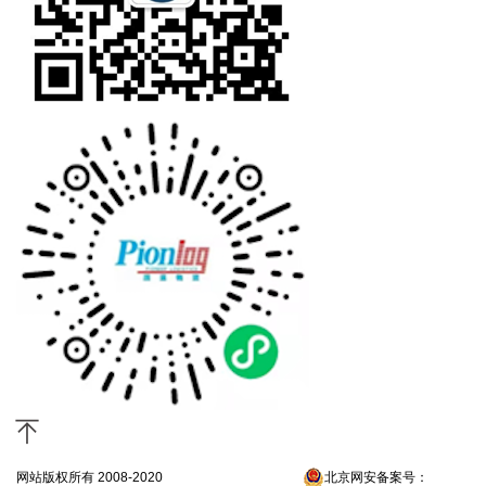
网站版权所有 2008-2020
京ICP备13052300号-4
北京网安备案号：
京公网