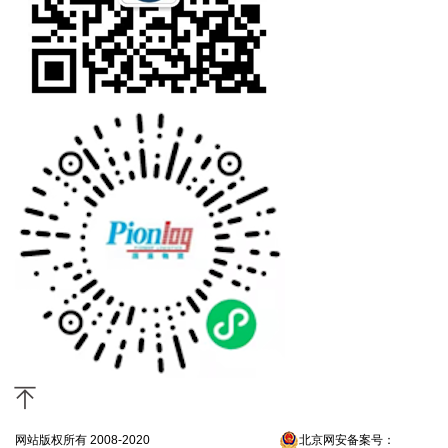
网站版权所有 2008-2020
京ICP备13052300号-4
北京网安备案号：
京公网