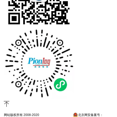
网站版权所有 2008-2020
京ICP备13052300号-4
北京网安备案号：
京公网