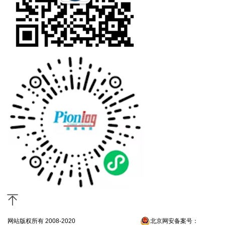
网站版权所有 2008-2020
京ICP备13052300号-4
北京网安备案号：
京公网