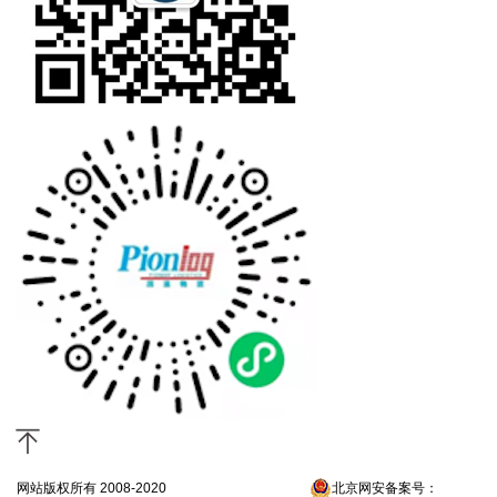
网站版权所有 2008-2020
京ICP备13052300号-4
北京网安备案号：
京公网