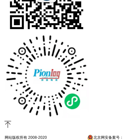
网站版权所有 2008-2020
京ICP备13052300号-4
北京网安备案号：
京公网