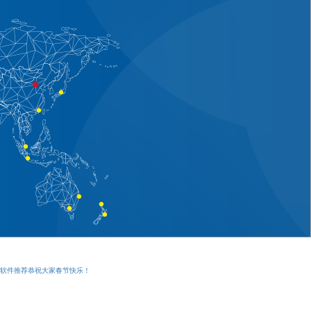
赌软件推荐恭祝大家春节快乐！