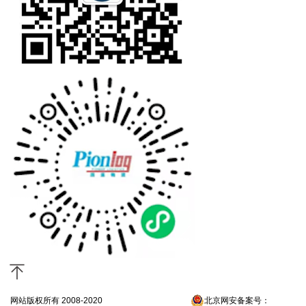
网站版权所有 2008-2020
京ICP备13052300号-4
北京网安备案号：
京公网