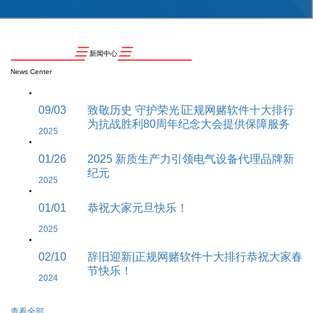
新闻中心
News Center
09/03
致敬历史 守护荣光∣正规网赌软件十大排行
为抗战胜利80周年纪念大会提供保障服务
2025
01/26
2025 新质生产力引领电气设备代理品牌新
纪元
2025
01/01
恭祝大家元旦快乐！
2025
02/10
辞旧迎新|正规网赌软件十大排行恭祝大家春
节快乐！
2024
查看全部