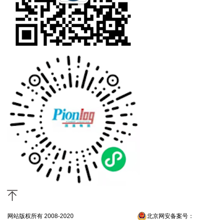
网站版权所有 2008-2020
京ICP备13052300号-4
北京网安备案号：
京公网