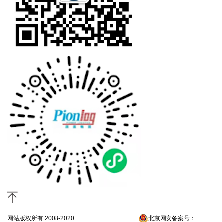
网站版权所有 2008-2020
京ICP备13052300号-4
北京网安备案号：
京公网