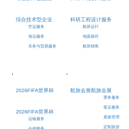
综合技术型企业
科研工程设计服务
空运服务
航班运行
海运服务
地面操作
关务与贸易服务
航班销售
2026FIFA世界杯
航旅会展
航旅会展
票务服务
签证服务
2026FIFA世界杯
差旅管理
运输服务
定制旅游
仓储服务