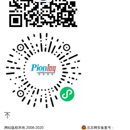
网站版权所有 2008-2020
京ICP备13052300号-4
北京网安备案号：
京公网