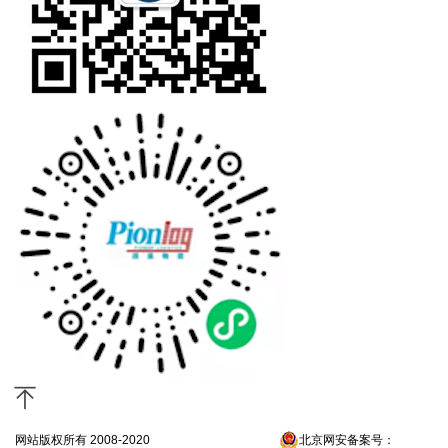
网站版权所有 2008-2020
京ICP备13052300号-4
北京网安备案号：
京公网