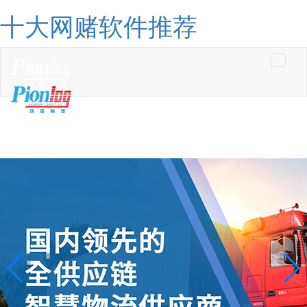
十大网赌软件推荐
Toggle
navigati