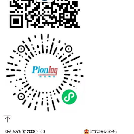
网站版权所有 2008-2020
京ICP备13052300号-4
北京网安备案号：
京公网