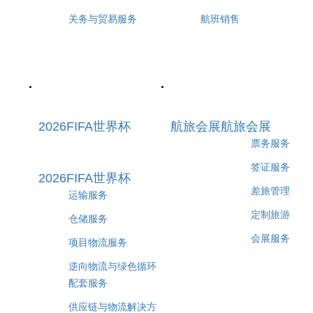
关务与贸易服务
航班销售
2026FIFA世界杯
航旅会展
航旅会展
票务服务
签证服务
2026FIFA世界杯
差旅管理
运输服务
定制旅游
仓储服务
会展服务
项目物流服务
逆向物流与绿色循环
配套服务
供应链与物流解决方