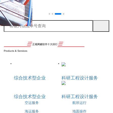
正规网赌软件十大排行
Products & Services
综合技术型企业
科研工程设计服务
综合技术型企业
科研工程设计服务
空运服务
航班运行
海运服务
地面操作