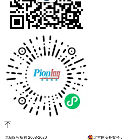
网站版权所有 2008-2020
京ICP备13052300号-4
北京网安备案号：
京公网