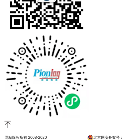
网站版权所有 2008-2020
京ICP备13052300号-4
北京网安备案号：
京公网