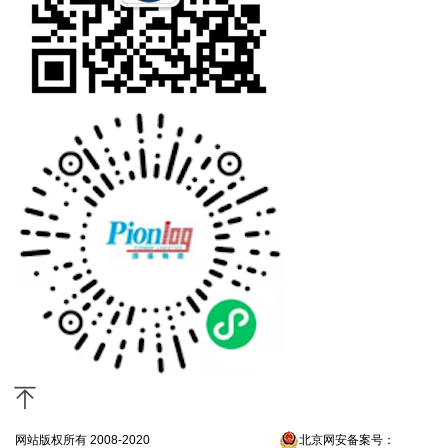
网站版权所有 2008-2020
京ICP备13052300号-4
北京网安备案号：
京公网