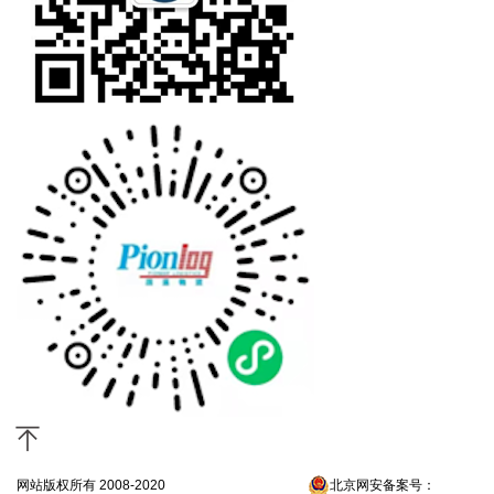
网站版权所有 2008-2020
京ICP备13052300号-4
北京网安备案号：
京公网