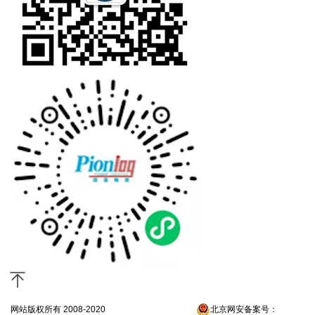
网站版权所有 2008-2020
京ICP备13052300号-4
北京网安备案号：
京公网