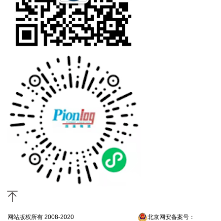
网站版权所有 2008-2020
京ICP备13052300号-4
北京网安备案号：
京公网