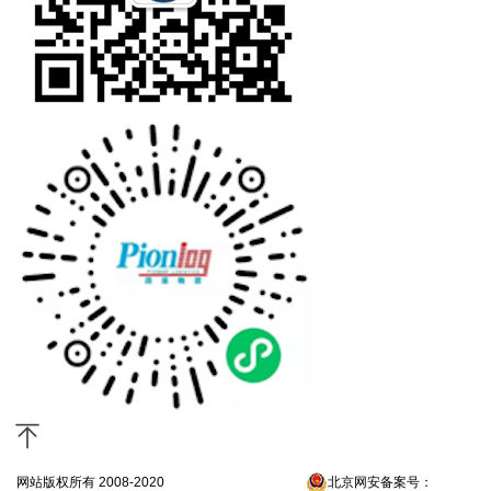
网站版权所有 2008-2020
京ICP备13052300号-4
北京网安备案号：
京公网