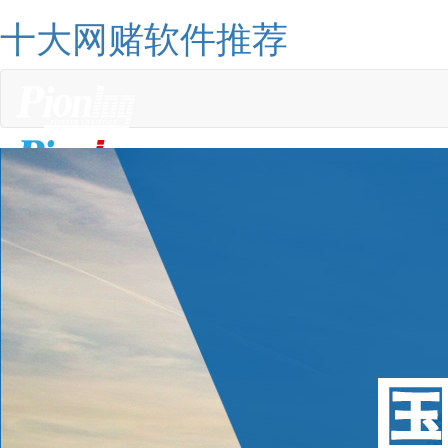
十大网赌软件推荐