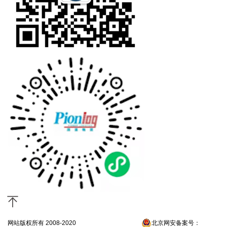
网站版权所有 2008-2020
京ICP备13052300号-4
北京网安备案号：
京公网